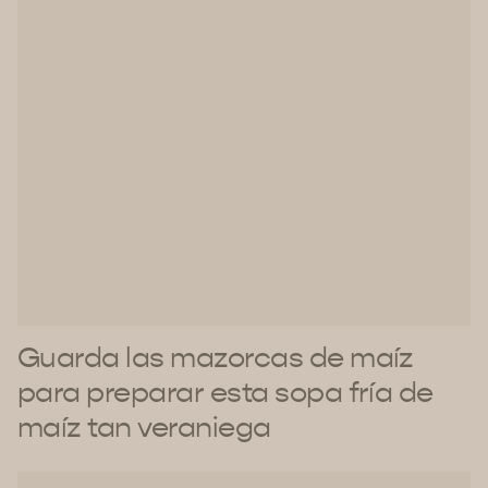
Guarda las mazorcas de maíz
para preparar esta sopa fría de
maíz tan veraniega