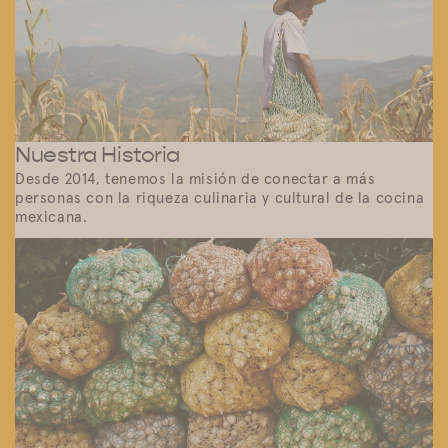
Nuestra Historia
Desde 2014, tenemos la misión de conectar a más
personas con la riqueza culinaria y cultural de la cocina
mexicana.