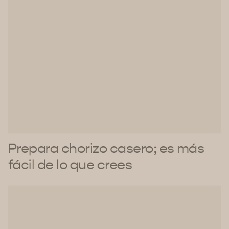
Prepara chorizo casero; es más
fácil de lo que crees