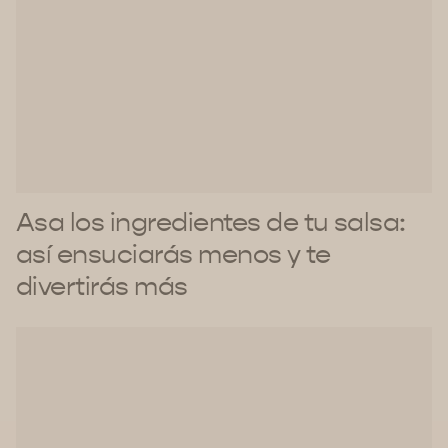
Asa los ingredientes de tu salsa:
así ensuciarás menos y te
divertirás más