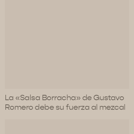
La «Salsa Borracha» de Gustavo
Romero debe su fuerza al mezcal