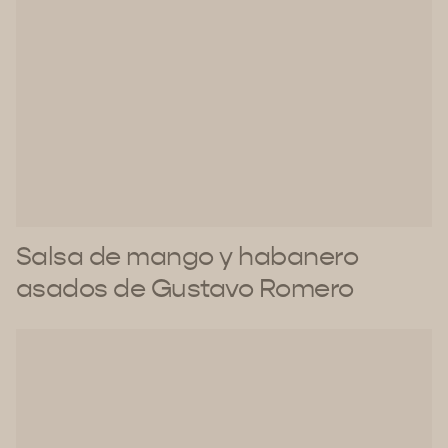
Salsa de mango y habanero
asados de Gustavo Romero