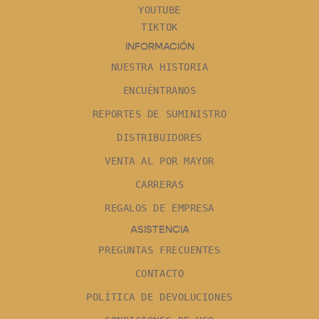
YOUTUBE
TIKTOK
INFORMACIÓN
NUESTRA HISTORIA
ENCUÉNTRANOS
REPORTES DE SUMINISTRO
DISTRIBUIDORES
VENTA AL POR MAYOR
CARRERAS
REGALOS DE EMPRESA
ASISTENCIA
PREGUNTAS FRECUENTES
CONTACTO
POLÍTICA DE DEVOLUCIONES