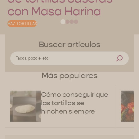
con Masa Harina
HAZ TORTILLAS
Buscar artículos
Más populares
Cómo conseguir que
las tortillas se
hinchen siempre