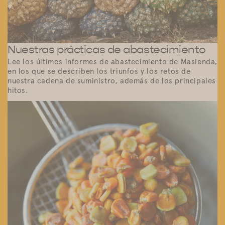
Nuestras prácticas de abastecimiento
Lee los últimos informes de abastecimiento de Masienda,
en los que se describen los triunfos y los retos de
nuestra cadena de suministro, además de los principales
hitos.