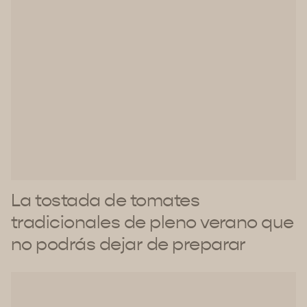
La tostada de tomates
tradicionales de pleno verano que
no podrás dejar de preparar