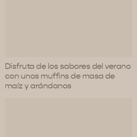
Disfruta de los sabores del verano
con unos muffins de masa de
maíz y arándanos