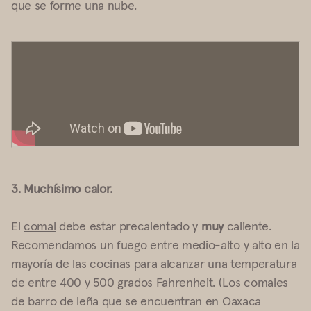
que se forme una nube.
3. Muchísimo calor.
El
comal
debe estar precalentado y
muy
caliente.
Recomendamos un fuego entre medio-alto y alto en la
mayoría de las cocinas para alcanzar una temperatura
de entre 400 y 500 grados Fahrenheit. (Los comales
de barro de leña que se encuentran en Oaxaca