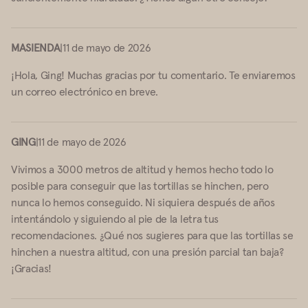
MASIENDA
|
11 de mayo de 2026
¡Hola, Ging! Muchas gracias por tu comentario. Te enviaremos
un correo electrónico en breve.
GING
|
11 de mayo de 2026
Vivimos a 3000 metros de altitud y hemos hecho todo lo
posible para conseguir que las tortillas se hinchen, pero
nunca lo hemos conseguido. Ni siquiera después de años
intentándolo y siguiendo al pie de la letra tus
recomendaciones. ¿Qué nos sugieres para que las tortillas se
hinchen a nuestra altitud, con una presión parcial tan baja?
¡Gracias!