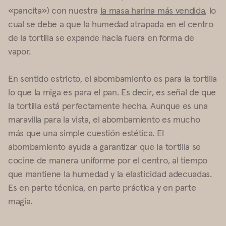
«pancita») con nuestra
la masa harina más vendida
, lo
cual se debe a que la humedad atrapada en el centro
de la tortilla se expande hacia fuera en forma de
vapor.
En sentido estricto, el abombamiento es para la tortilla
lo que la miga es para el pan. Es decir, es señal de que
la tortilla está perfectamente hecha. Aunque es una
maravilla para la vista, el abombamiento es mucho
más que una simple cuestión estética. El
abombamiento ayuda a garantizar que la tortilla se
cocine de manera uniforme por el centro, al tiempo
que mantiene la humedad y la elasticidad adecuadas.
Es en parte técnica, en parte práctica y en parte
magia.