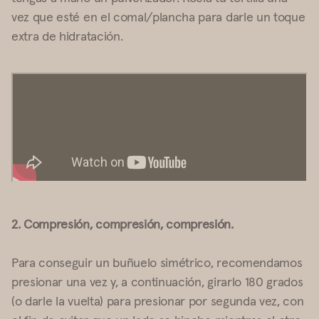
vez que esté en el comal/plancha para darle un toque
extra de hidratación.
2. Compresión, compresión, compresión.
Para conseguir un buñuelo simétrico, recomendamos
presionar una vez y, a continuación, girarlo 180 grados
(o darle la vuelta) para presionar por segunda vez, con