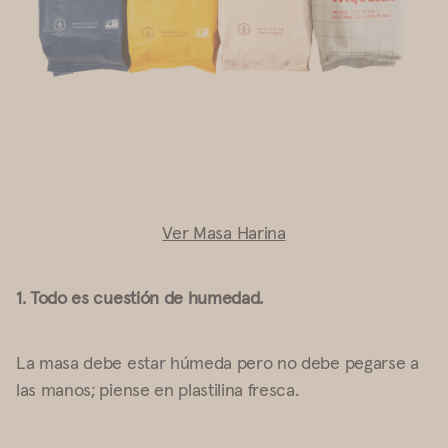
Ver Masa Harina
1. Todo es cuestión de humedad
.
La masa debe estar húmeda pero no debe pegarse a
las manos; piense en plastilina fresca.