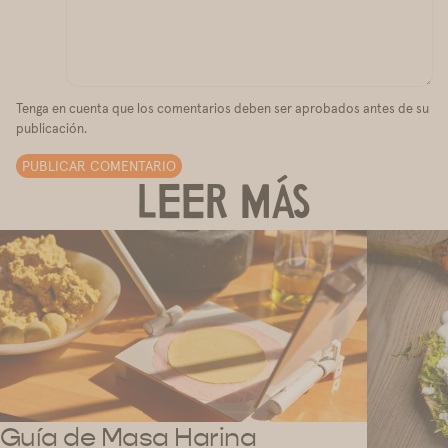
Tenga en cuenta que los comentarios deben ser aprobados antes de su
publicación.
PUBLICAR COMENTARIO
LEER MÁS
Guía de Masa Harina