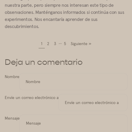
nuestra parte, pero siempre nos interesan este tipo de
observaciones. Manténganos informados si continúa con sus
experimentos. Nos encantaría aprender de sus
descubrimientos.
…
1
2
3
5
Siguiente »
Deja un comentario
Nombre
Envíe un correo electrónico a
Mensaje