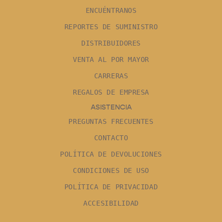
ENCUÉNTRANOS
REPORTES DE SUMINISTRO
DISTRIBUIDORES
VENTA AL POR MAYOR
CARRERAS
REGALOS DE EMPRESA
ASISTENCIA
PREGUNTAS FRECUENTES
CONTACTO
POLÍTICA DE DEVOLUCIONES
CONDICIONES DE USO
POLÍTICA DE PRIVACIDAD
ACCESIBILIDAD