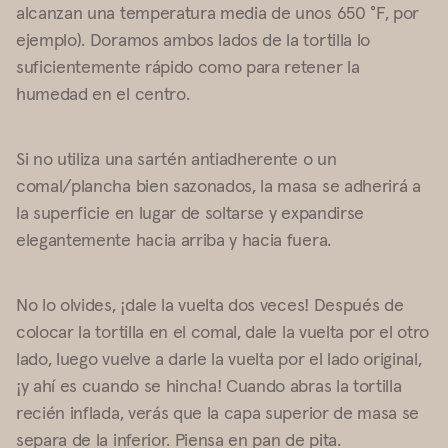
alcanzan una temperatura media de unos 650 °F, por
ejemplo). Doramos ambos lados de la tortilla lo
suficientemente rápido como para retener la
humedad en el centro.
Si no utiliza una sartén antiadherente o un
comal/plancha bien sazonados, la masa se adherirá a
la superficie en lugar de soltarse y expandirse
elegantemente hacia arriba y hacia fuera.
No lo olvides, ¡dale la vuelta dos veces! Después de
colocar la tortilla en el comal, dale la vuelta por el otro
lado, luego vuelve a darle la vuelta por el lado original,
¡y ahí es cuando se hincha! Cuando abras la tortilla
recién inflada, verás que la capa superior de masa se
separa de la inferior. Piensa en pan de pita.