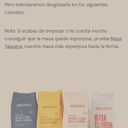
Pero intentaremos desglosarlo en los siguientes
consejos.
Nota: Si acabas de empezar o te cuesta mucho
conseguir que la masa quede esponjosa, prueba
Masa
Taquera
, nuestra masa más esponjosa hasta la fecha.