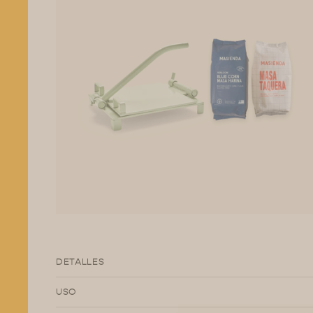
DETALLES
USO