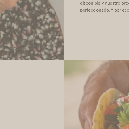
disponible y nuestro pr
perfeccionado. Y por eso 