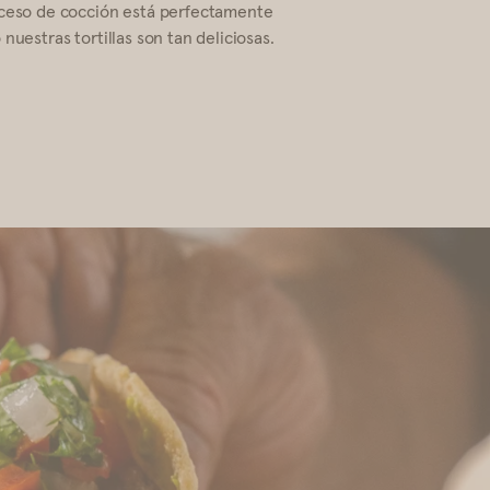
oceso de cocción está perfectamente
nuestras tortillas son tan deliciosas.