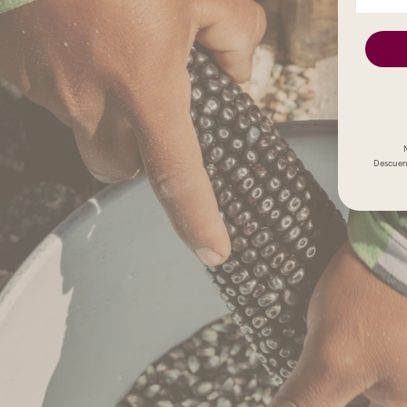
Descuent