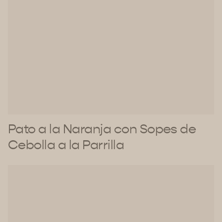
Pato a la Naranja con Sopes de
Cebolla a la Parrilla