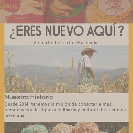
¿Eres nuevo aquí?
Sé parte de la tribu Masienda.
Nuestra Historia
Desde 2014, tenemos la misión de conectar a más
personas con la riqueza culinaria y cultural de la cocina
mexicana.