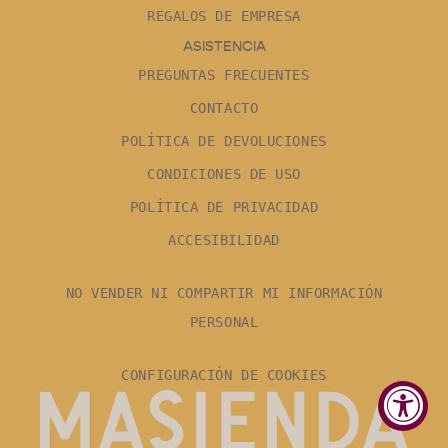
REGALOS DE EMPRESA
ASISTENCIA
PREGUNTAS FRECUENTES
CONTACTO
POLÍTICA DE DEVOLUCIONES
CONDICIONES DE USO
POLÍTICA DE PRIVACIDAD
ACCESIBILIDAD
NO VENDER NI COMPARTIR MI INFORMACIÓN
PERSONAL
CONFIGURACIÓN DE COOKIES