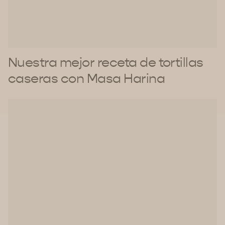
Nuestra mejor receta de tortillas
caseras con Masa Harina