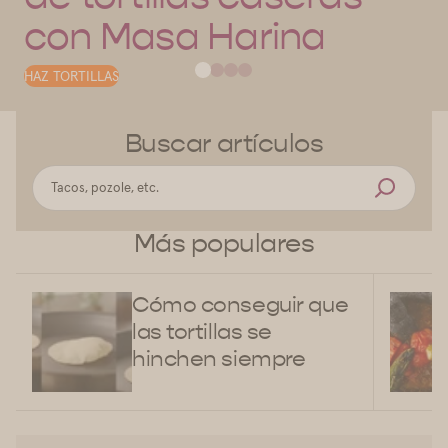
con Masa Harina
HAZ TORTILLAS
Buscar artículos
Más populares
Cómo conseguir que
las tortillas se
hinchen siempre