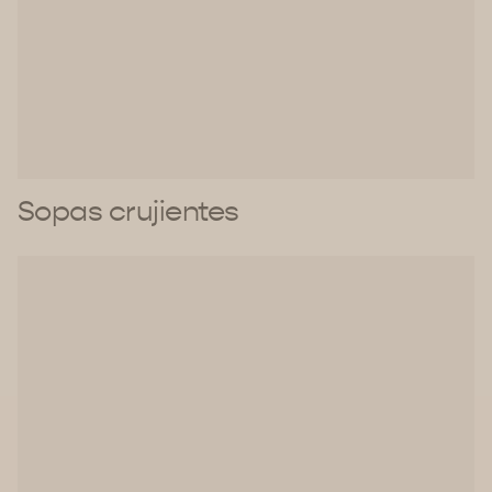
Sopas crujientes