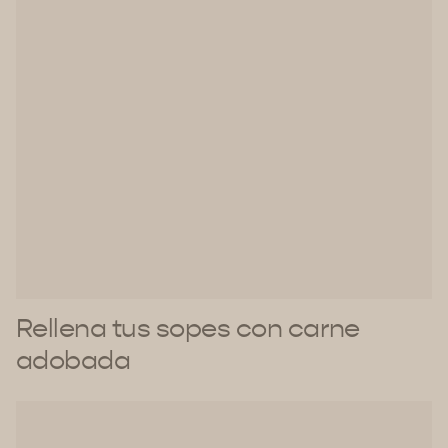
Rellena tus sopes con carne
adobada