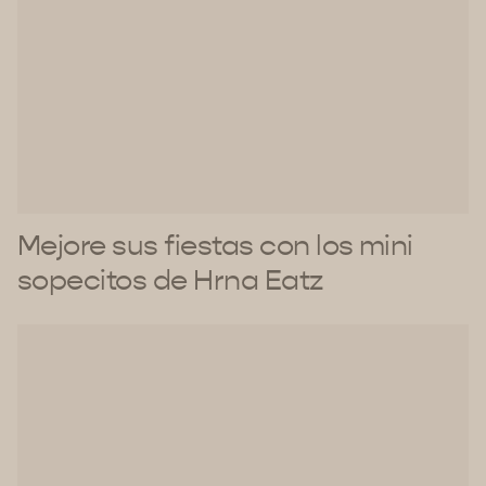
Mejore sus fiestas con los mini
sopecitos de Hrna Eatz