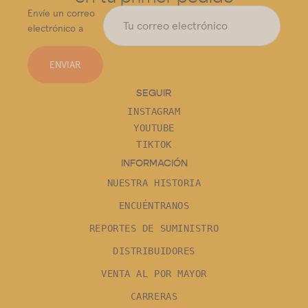
Envíe un correo
electrónico a
ENVIAR
SEGUIR
INSTAGRAM
YOUTUBE
TIKTOK
INFORMACIÓN
NUESTRA HISTORIA
ENCUÉNTRANOS
REPORTES DE SUMINISTRO
DISTRIBUIDORES
VENTA AL POR MAYOR
CARRERAS