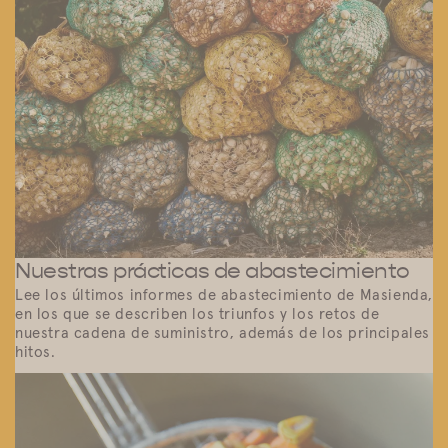
Nuestras prácticas de abastecimiento
Lee los últimos informes de abastecimiento de Masienda,
en los que se describen los triunfos y los retos de
nuestra cadena de suministro, además de los principales
hitos.