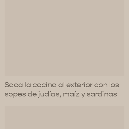
Saca la cocina al exterior con los
sopes de judías, maíz y sardinas