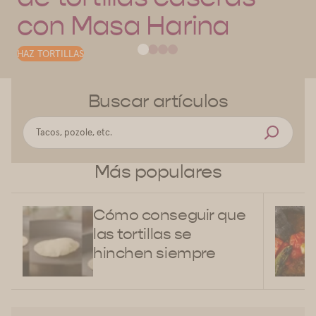
con Masa Harina
HAZ TORTILLAS
Buscar artículos
Más populares
Cómo conseguir que
las tortillas se
hinchen siempre