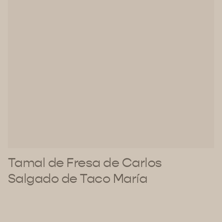
Tamal de Fresa de Carlos
Salgado de Taco María