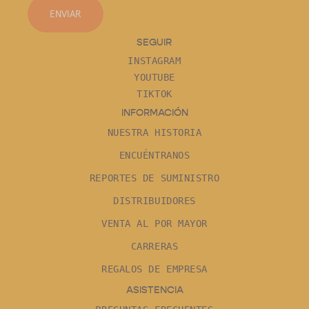
ENVIAR
SEGUIR
INSTAGRAM
YOUTUBE
TIKTOK
INFORMACIÓN
NUESTRA HISTORIA
ENCUÉNTRANOS
REPORTES DE SUMINISTRO
DISTRIBUIDORES
VENTA AL POR MAYOR
CARRERAS
REGALOS DE EMPRESA
ASISTENCIA