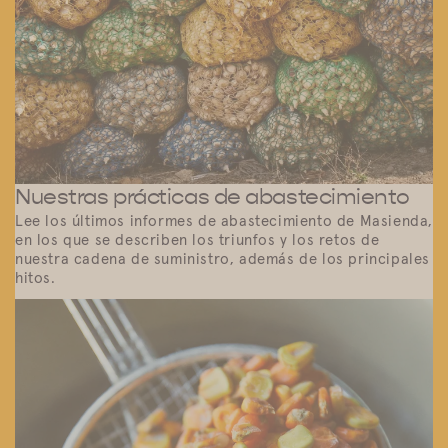
Nuestras prácticas de abastecimiento
Lee los últimos informes de abastecimiento de Masienda,
en los que se describen los triunfos y los retos de
nuestra cadena de suministro, además de los principales
hitos.