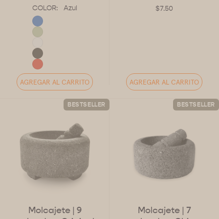
COLOR:
Azul
$7.50
AGREGAR AL CARRITO
AGREGAR AL CARRITO
BESTSELLER
BESTSELLER
Molcajete
| 9
Molcajete
| 7