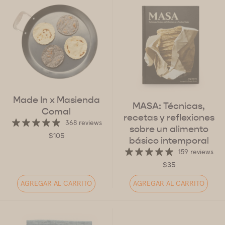
Made In x Masienda
MASA: Técnicas,
Comal
recetas y reflexiones
368 reviews
sobre un alimento
$105
básico intemporal
159 reviews
$35
AGREGAR AL CARRITO
AGREGAR AL CARRITO