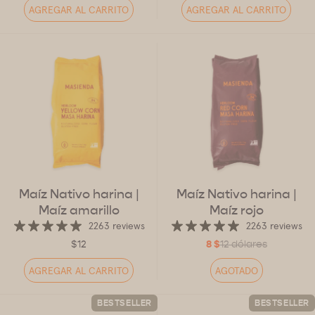
AGREGAR AL CARRITO
AGREGAR AL CARRITO
Maíz Nativo harina
|
Maíz Nativo harina
|
Maíz amarillo
Maíz rojo
2263 reviews
2263 reviews
$12
8 $
12 dólares
AGREGAR AL CARRITO
AGOTADO
BESTSELLER
BESTSELLER