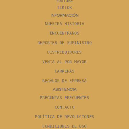
YOUTUBE
TIKTOK
INFORMACIÓN
NUESTRA HISTORIA
ENCUÉNTRANOS
REPORTES DE SUMINISTRO
DISTRIBUIDORES
VENTA AL POR MAYOR
CARRERAS
REGALOS DE EMPRESA
ASISTENCIA
PREGUNTAS FRECUENTES
CONTACTO
POLÍTICA DE DEVOLUCIONES
CONDICIONES DE USO