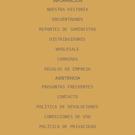
INFORMACIÓN
NUESTRA HISTORIA
ENCUÉNTRANOS
REPORTES DE SUMINISTRO
DISTRIBUIDORES
WHOLESALE
CARRERAS
REGALOS DE EMPRESA
ASISTENCIA
PREGUNTAS FRECUENTES
CONTACTO
POLÍTICA DE DEVOLUCIONES
CONDICIONES DE USO
POLÍTICA DE PRIVACIDAD