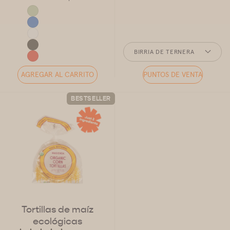
SABOR
BIRRIA DE TERNERA
AGREGAR AL CARRITO
PUNTOS DE VENTA
BESTSELLER
Tortillas de maíz
ecológicas