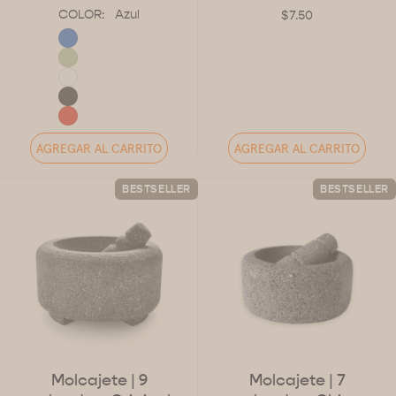
COLOR:
Azul
$7.50
AGREGAR AL CARRITO
AGREGAR AL CARRITO
BESTSELLER
BESTSELLER
Molcajete
| 9
Molcajete
| 7