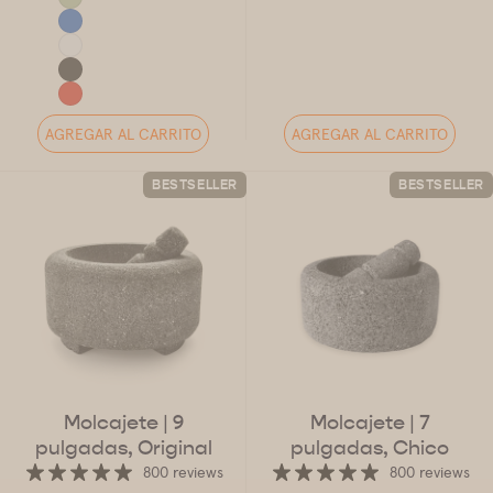
AGREGAR AL CARRITO
AGREGAR AL CARRITO
BESTSELLER
BESTSELLER
Molcajete
| 9
Molcajete
| 7
pulgadas, Original
pulgadas, Chico
800 reviews
800 reviews