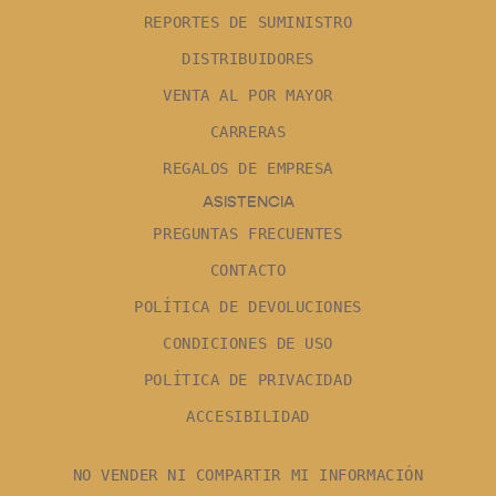
REPORTES DE SUMINISTRO
DISTRIBUIDORES
VENTA AL POR MAYOR
CARRERAS
REGALOS DE EMPRESA
ASISTENCIA
PREGUNTAS FRECUENTES
CONTACTO
POLÍTICA DE DEVOLUCIONES
CONDICIONES DE USO
POLÍTICA DE PRIVACIDAD
ACCESIBILIDAD
NO VENDER NI COMPARTIR MI INFORMACIÓN