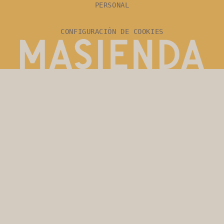
PERSONAL
CONFIGURACIÓN DE COOKIES