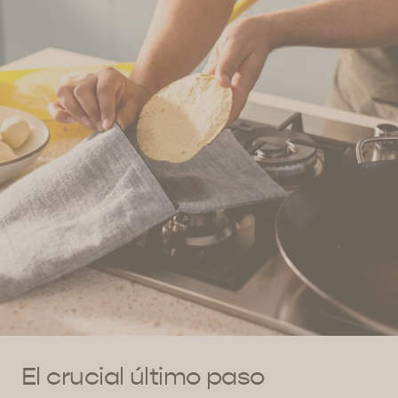
El crucial último paso