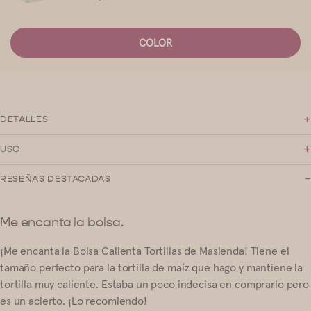
COLOR
+
DETALLES
+
USO
-
RESEÑAS DESTACADAS
Me encanta la bolsa.
¡Me encanta la Bolsa Calienta Tortillas de Masienda! Tiene el
tamaño perfecto para la tortilla de maíz que hago y mantiene la
tortilla muy caliente. Estaba un poco indecisa en comprarlo pero
es un acierto. ¡Lo recomiendo!