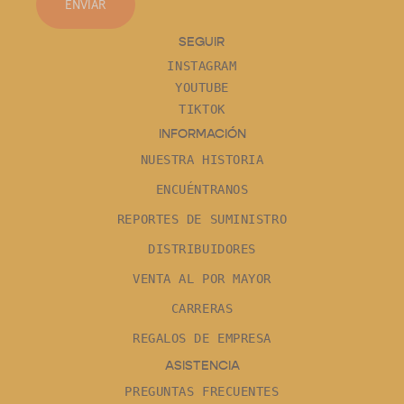
ENVIAR
SEGUIR
INSTAGRAM
YOUTUBE
TIKTOK
INFORMACIÓN
NUESTRA HISTORIA
ENCUÉNTRANOS
REPORTES DE SUMINISTRO
DISTRIBUIDORES
VENTA AL POR MAYOR
CARRERAS
REGALOS DE EMPRESA
ASISTENCIA
PREGUNTAS FRECUENTES