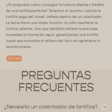
¿Te preguntas cómo conseguir la textura blanda y flexible
de una tortilla perfecta? Tenemos el secreto: cuando la
tortilla salga del comal, métela dentro de un calentador.
La bolsa tiene una doble función: no sólo mantiene la
tortilla caliente, sino que también retiene la preciada
humedad en forma de vapor, garantizando una tortilla
suave que envuelve el relleno del taco sin agrietarse ni
desmoronarse.
LEER MÁS
PREGUNTAS
FRECUENTES
¿Necesito un calentador de tortillas?