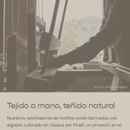
Tejido a mano, teñido natural
Nuestros calentadores de tortillas están fabricados con
algodón cultivado en Oaxaca por Khadi, un proyecto en el