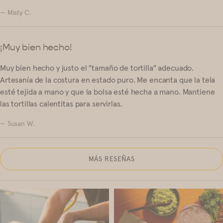
— Misty C.
¡Muy bien hecho!
Muy bien hecho y justo el "tamaño de tortilla" adecuado.
Artesanía de la costura en estado puro. Me encanta que la tela
esté tejida a mano y que la bolsa esté hecha a mano. Mantiene
las tortillas calentitas para servirlas.
— Susan W.
MÁS RESEÑAS