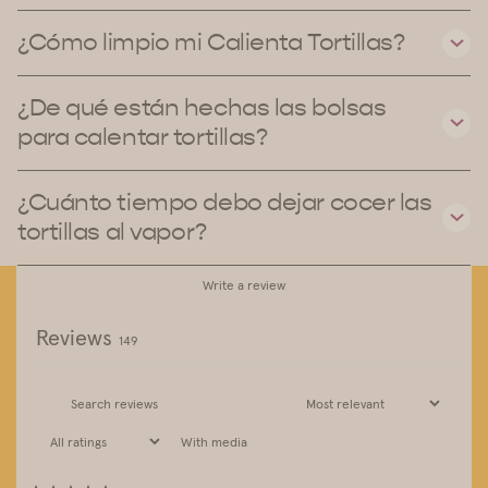
¿Cómo limpio mi Calienta Tortillas?
¿De qué están hechas las bolsas
para calentar tortillas?
¿Cuánto tiempo debo dejar cocer las
tortillas al vapor?
Write a review
Reviews
149
With media