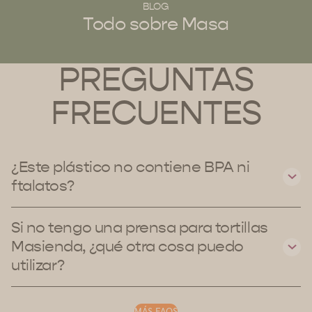
BLOG
Todo sobre Masa
PREGUNTAS
FRECUENTES
¿Este plástico no contiene BPA ni
ftalatos?
Si no tengo una prensa para tortillas
Masienda, ¿qué otra cosa puedo
utilizar?
MÁS FAQS