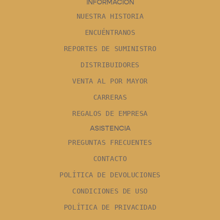
INFORMACIÓN
NUESTRA HISTORIA
ENCUÉNTRANOS
REPORTES DE SUMINISTRO
DISTRIBUIDORES
VENTA AL POR MAYOR
CARRERAS
REGALOS DE EMPRESA
ASISTENCIA
PREGUNTAS FRECUENTES
CONTACTO
POLÍTICA DE DEVOLUCIONES
CONDICIONES DE USO
POLÍTICA DE PRIVACIDAD