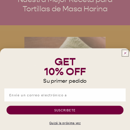
Tortillas de Masa Harina
GET
10% OFF
Su primer pedido
SUSCRIBETE
Quizá la próxima vez
COCINA