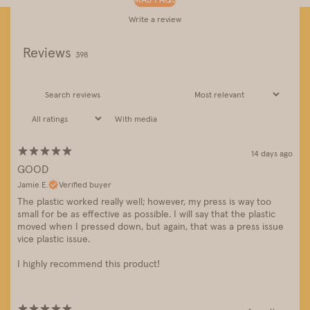
Write a review
Reviews
398
With media
14 days ago
GOOD
Jamie E.
Verified buyer
The plastic worked really well; however, my press is way too
small for be as effective as possible. I will say that the plastic
moved when I pressed down, but again, that was a press issue
vice plastic issue.
I highly recommend this product!