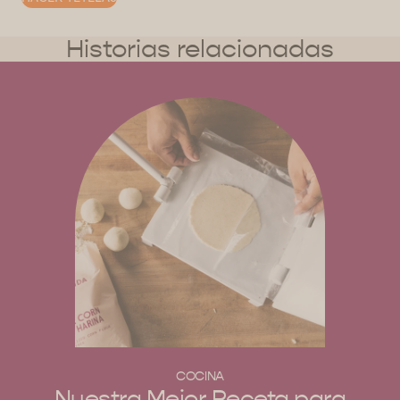
Historias relacionadas
COCINA
Nuestra Mejor Receta para