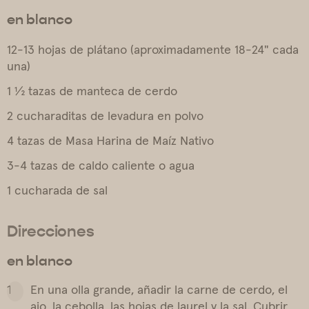
en blanco
12-13 hojas de plátano (aproximadamente 18-24" cada
una)
1 ½ tazas de manteca de cerdo
2 cucharaditas de levadura en polvo
4 tazas de Masa Harina de Maíz Nativo
3-4 tazas de caldo caliente o agua
1 cucharada de sal
Direcciones
en blanco
En una olla grande, añadir la carne de cerdo, el
ajo, la cebolla, las hojas de laurel y la sal. Cubrir