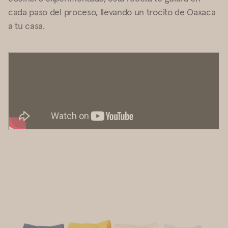
cada paso del proceso, llevando un trocito de Oaxaca
a tu casa.