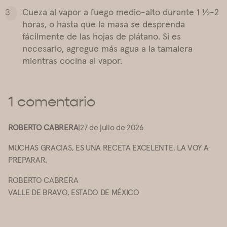
Cueza al vapor a fuego medio-alto durante 1 ½-2
horas, o hasta que la masa se desprenda
fácilmente de las hojas de plátano. Si es
necesario, agregue más agua a la tamalera
mientras cocina al vapor.
1 comentario
ROBERTO CABRERA
|
27 de julio de 2026
MUCHAS GRACIAS, ES UNA RECETA EXCELENTE. LA VOY A
PREPARAR.
ROBERTO CABRERA
VALLE DE BRAVO, ESTADO DE MÉXICO