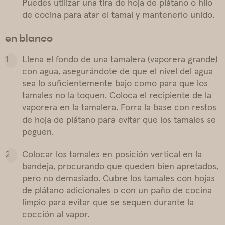
Puedes utilizar una tira de hoja de plátano o hilo
de cocina para atar el tamal y mantenerlo unido.
en blanco
Llena el fondo de una tamalera (vaporera grande)
con agua, asegurándote de que el nivel del agua
sea lo suficientemente bajo como para que los
tamales no la toquen. Coloca el recipiente de la
vaporera en la tamalera. Forra la base con restos
de hoja de plátano para evitar que los tamales se
peguen.
Colocar los tamales en posición vertical en la
bandeja, procurando que queden bien apretados,
pero no demasiado. Cubre los tamales con hojas
de plátano adicionales o con un paño de cocina
limpio para evitar que se sequen durante la
cocción al vapor.