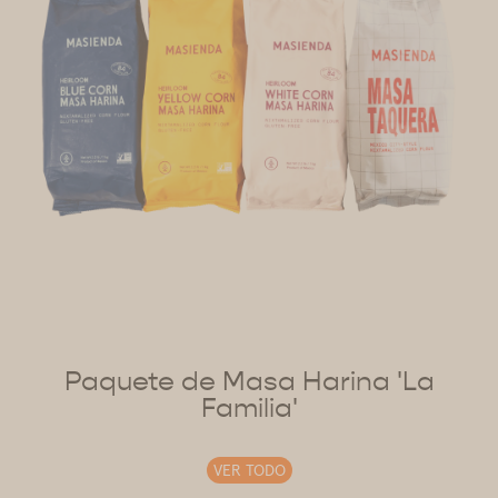
Paquete de Masa Harina 'La
Familia'
VER TODO