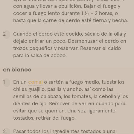
con agua y llevar a ebullición. Bajar el fuego y
cocer a fuego lento durante 1 ½ - 2 horas, o
hasta que la carne de cerdo esté tierna y hecha.
Cuando el cerdo esté cocido, sácalo de la olla y
déjalo enfriar un poco. Desmenuzar el cerdo en
trozos pequeños y reservar. Reservar el caldo
para la salsa de adobo.
en blanco
En un
comal
o sartén a fuego medio, tuesta los
chiles guajillo, pasilla y ancho, así como las
semillas de calabaza, los tomates, la cebolla y los
dientes de ajo. Remover de vez en cuando para
evitar que se quemen. Una vez ligeramente
tostados, retirar del fuego.
Pasar todos los ingredientes tostados a una