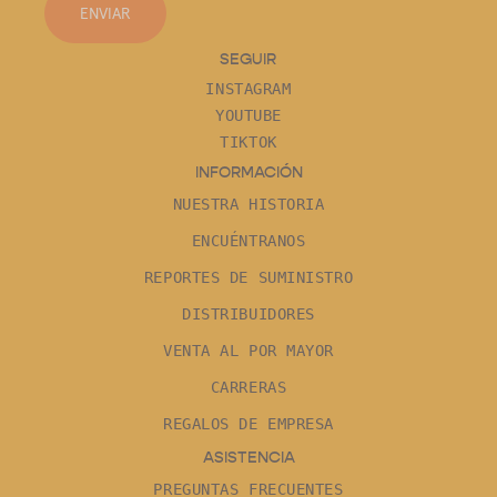
ENVIAR
SEGUIR
INSTAGRAM
YOUTUBE
TIKTOK
INFORMACIÓN
NUESTRA HISTORIA
ENCUÉNTRANOS
REPORTES DE SUMINISTRO
DISTRIBUIDORES
VENTA AL POR MAYOR
CARRERAS
REGALOS DE EMPRESA
ASISTENCIA
PREGUNTAS FRECUENTES