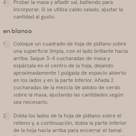
Probar la masa y añadir sal, batiendo para
incorporar. Si se utiliza caldo salado, ajustar la
cantidad al gusto.
en blanco
Coloque un cuadrado de hoja de plátano sobre
una superficie limpia, con el lado brillante hacia
arriba. Saque 3-4 cucharadas de masa y
espárzala en el centro de la hoja, dejando
aproximadamente 1 pulgada de espacio abierto
en los lados y en la parte inferior. Añada 2
cucharadas de la mezcla de adobo de cerdo
sobre la masa, ajustando las cantidades según
sea necesario.
Dobla los lados de la hoja de plátano sobre el
relleno y, a continuación, dobla la parte inferior
de la hoja hacia arriba para encerrar el tamal.