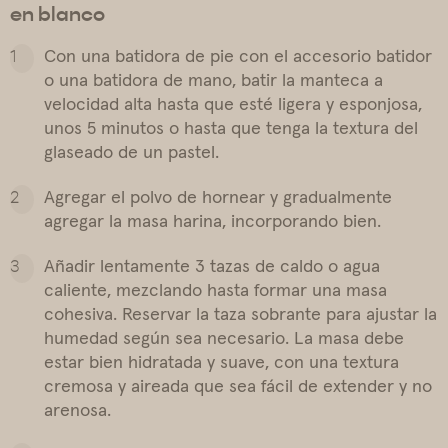
en blanco
Con una batidora de pie con el accesorio batidor
o una batidora de mano, batir la manteca a
velocidad alta hasta que esté ligera y esponjosa,
unos 5 minutos o hasta que tenga la textura del
glaseado de un pastel.
Agregar el polvo de hornear y gradualmente
agregar la masa harina, incorporando bien.
Añadir lentamente 3 tazas de caldo o agua
caliente, mezclando hasta formar una masa
cohesiva. Reservar la taza sobrante para ajustar la
humedad según sea necesario. La masa debe
estar bien hidratada y suave, con una textura
cremosa y aireada que sea fácil de extender y no
arenosa.