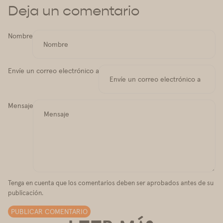
Deja un comentario
Nombre
Envíe un correo electrónico a
Mensaje
Tenga en cuenta que los comentarios deben ser aprobados antes de su
publicación.
PUBLICAR COMENTARIO