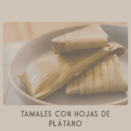
Tamales con hojas de
plátano