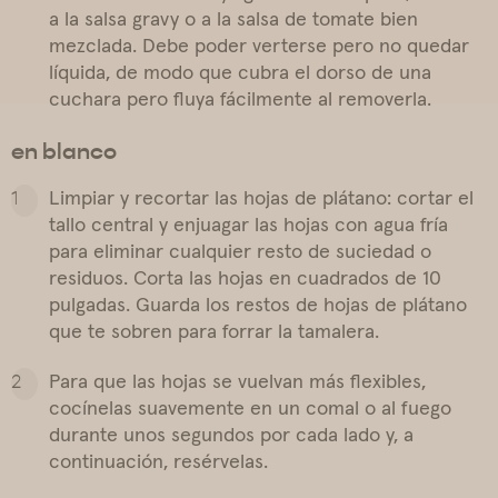
a la salsa gravy o a la salsa de tomate bien
mezclada. Debe poder verterse pero no quedar
líquida, de modo que cubra el dorso de una
cuchara pero fluya fácilmente al removerla.
en blanco
Limpiar y recortar las hojas de plátano: cortar el
tallo central y enjuagar las hojas con agua fría
para eliminar cualquier resto de suciedad o
residuos. Corta las hojas en cuadrados de 10
pulgadas. Guarda los restos de hojas de plátano
que te sobren para forrar la tamalera.
Para que las hojas se vuelvan más flexibles,
cocínelas suavemente en un comal o al fuego
durante unos segundos por cada lado y, a
continuación, resérvelas.