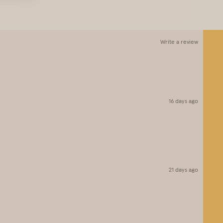
Write a review
16 days ago
21 days ago