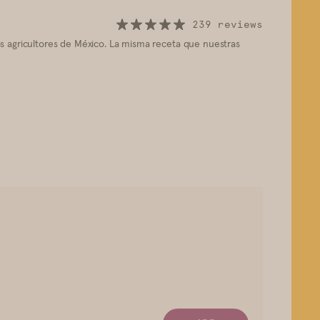
239 reviews
s agricultores de México.
La misma receta que nuestras