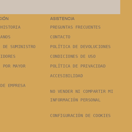
CIÓN
ASISTENCIA
 HISTORIA
PREGUNTAS FRECUENTES
RANOS
CONTACTO
S DE SUMINISTRO
POLÍTICA DE DEVOLUCIONES
UIDORES
CONDICIONES DE USO
L POR MAYOR
POLÍTICA DE PRIVACIDAD
S
ACCESIBILIDAD
 DE EMPRESA
NO VENDER NI COMPARTIR MI
INFORMACIÓN PERSONAL
CONFIGURACIÓN DE COOKIES