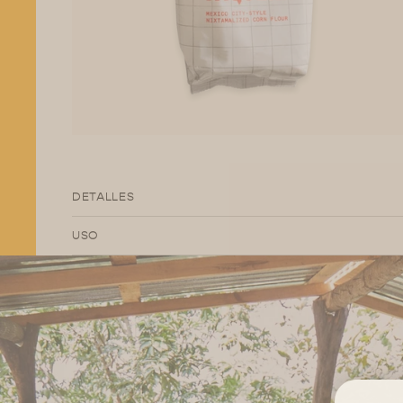
DETALLES
USO