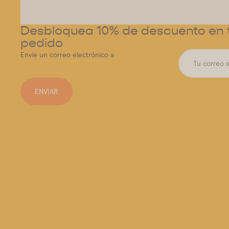
Desbloquea 10% de descuento en t
pedido
Envíe un correo electrónico a
ENVIAR