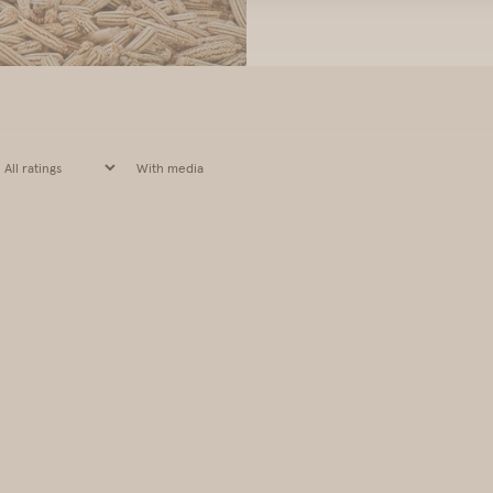
With media