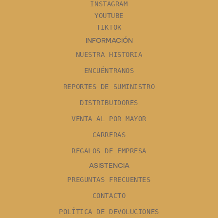
INSTAGRAM
YOUTUBE
TIKTOK
INFORMACIÓN
NUESTRA HISTORIA
ENCUÉNTRANOS
REPORTES DE SUMINISTRO
DISTRIBUIDORES
VENTA AL POR MAYOR
CARRERAS
REGALOS DE EMPRESA
ASISTENCIA
PREGUNTAS FRECUENTES
CONTACTO
POLÍTICA DE DEVOLUCIONES