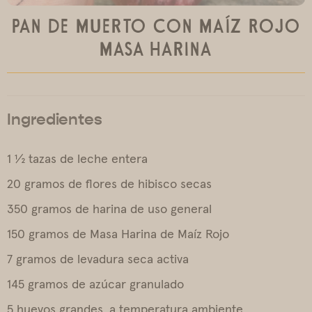
Pan de Muerto con Maíz Rojo
Masa Harina
Ingredientes
1 ½ tazas de leche entera
20 gramos de flores de hibisco secas
350 gramos de harina de uso general
150 gramos de Masa Harina de Maíz Rojo
7 gramos de levadura seca activa
145 gramos de azúcar granulado
5 huevos grandes, a temperatura ambiente