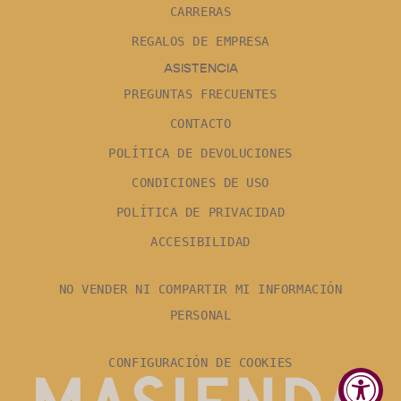
CARRERAS
REGALOS DE EMPRESA
ASISTENCIA
PREGUNTAS FRECUENTES
CONTACTO
POLÍTICA DE DEVOLUCIONES
CONDICIONES DE USO
POLÍTICA DE PRIVACIDAD
ACCESIBILIDAD
NO VENDER NI COMPARTIR MI INFORMACIÓN
PERSONAL
CONFIGURACIÓN DE COOKIES