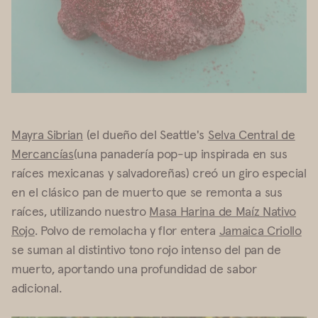
Mayra Sibrian
(el dueño del Seattle's
Selva Central de
Mercancías
(una panadería pop-up inspirada en sus
raíces mexicanas y salvadoreñas) creó un giro especial
en el clásico pan de muerto que se remonta a sus
raíces, utilizando nuestro
Masa Harina de Maíz Nativo
Rojo
. Polvo de remolacha y flor entera
Jamaica Criollo
se suman al distintivo tono rojo intenso del pan de
muerto, aportando una profundidad de sabor
adicional.