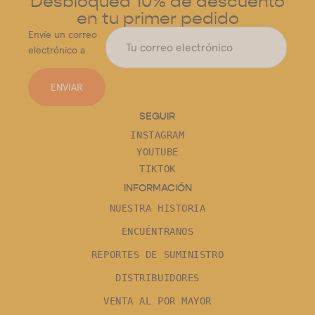
Desbloquea 10% de descuento
en tu primer pedido
Envíe un correo
electrónico a
ENVIAR
SEGUIR
INSTAGRAM
YOUTUBE
TIKTOK
INFORMACIÓN
NUESTRA HISTORIA
ENCUÉNTRANOS
REPORTES DE SUMINISTRO
DISTRIBUIDORES
VENTA AL POR MAYOR