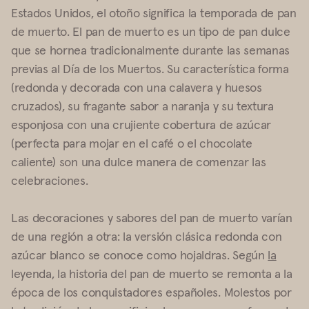
Estados Unidos, el otoño significa la temporada de pan
de muerto. El pan de muerto es un tipo de pan dulce
que se hornea tradicionalmente durante las semanas
previas al Día de los Muertos. Su característica forma
(redonda y decorada con una calavera y huesos
cruzados), su fragante sabor a naranja y su textura
esponjosa con una crujiente cobertura de azúcar
(perfecta para mojar en el café o el chocolate
caliente) son una dulce manera de comenzar las
celebraciones.
Las decoraciones y sabores del pan de muerto varían
de una región a otra: la versión clásica redonda con
azúcar blanco se conoce como hojaldras. Según
la
leyenda, la historia del pan de muerto se remonta a la
época de los conquistadores españoles. Molestos por