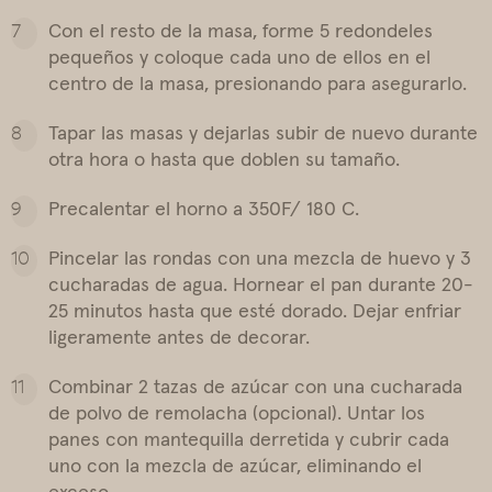
Con el resto de la masa, forme 5 redondeles
pequeños y coloque cada uno de ellos en el
centro de la masa, presionando para asegurarlo.
Tapar las masas y dejarlas subir de nuevo durante
otra hora o hasta que doblen su tamaño.
Precalentar el horno a 350F/ 180 C.
Pincelar las rondas con una mezcla de huevo y 3
cucharadas de agua. Hornear el pan durante 20-
25 minutos hasta que esté dorado. Dejar enfriar
ligeramente antes de decorar.
Combinar 2 tazas de azúcar con una cucharada
de polvo de remolacha (opcional). Untar los
panes con mantequilla derretida y cubrir cada
uno con la mezcla de azúcar, eliminando el
exceso.