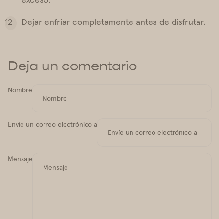
Dejar enfriar completamente antes de disfrutar.
Deja un comentario
Nombre
Envíe un correo electrónico a
Mensaje