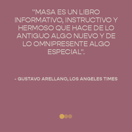
"MASA ES UN LIBRO
INFORMATIVO, INSTRUCTIVO Y
HERMOSO QUE HACE DE LO
ANTIGUO ALGO NUEVO Y DE
LO OMNIPRESENTE ALGO
ESPECIAL".
- GUSTAVO ARELLANO, LOS ANGELES TIMES