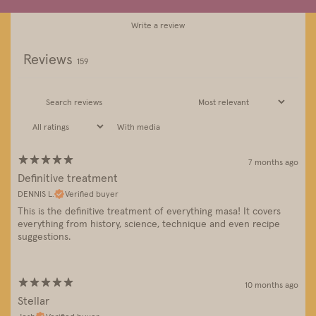
Write a review
Reviews
159
With media
7 months ago
Definitive treatment
DENNIS L.
Verified buyer
This is the definitive treatment of everything masa! It covers
everything from history, science, technique and even recipe
suggestions.
10 months ago
Stellar