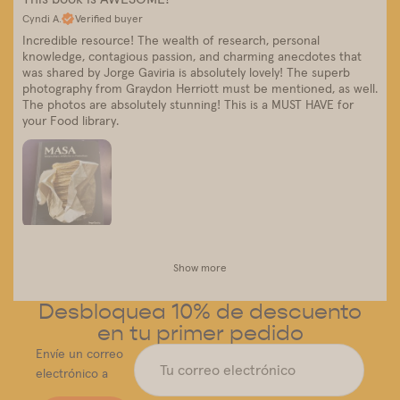
Cyndi A.
Verified buyer
Incredible resource! The wealth of research, personal
knowledge, contagious passion, and charming anecdotes that
was shared by Jorge Gaviria is absolutely lovely! The superb
photography from Graydon Herriott must be mentioned, as well.
The photos are absolutely stunning! This is a MUST HAVE for
your Food library.
Show more
Desbloquea 10% de descuento
en tu primer pedido
Envíe un correo
electrónico a