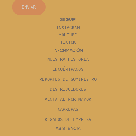
ENVIAR
SEGUIR
INSTAGRAM
YOUTUBE
TIKTOK
INFORMACIÓN
NUESTRA HISTORIA
ENCUÉNTRANOS
REPORTES DE SUMINISTRO
DISTRIBUIDORES
VENTA AL POR MAYOR
CARRERAS
REGALOS DE EMPRESA
ASISTENCIA