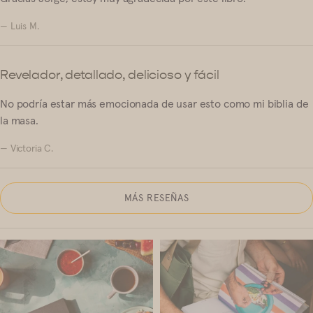
— Luis M.
Revelador, detallado, delicioso y fácil
No podría estar más emocionada de usar esto como mi biblia de
la masa.
— Victoria C.
MÁS RESEÑAS